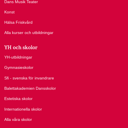
Dans Musik Teater
Konst
Hälsa Friskvård
Alla kurser och utbildningar
YH och skolor
YH-utbildningar
Gymnasieskolor
Sfi - svenska för invandrare
Balettakademien Dansskolor
Estetiska skolor
Internationella skolor
Alla våra skolor