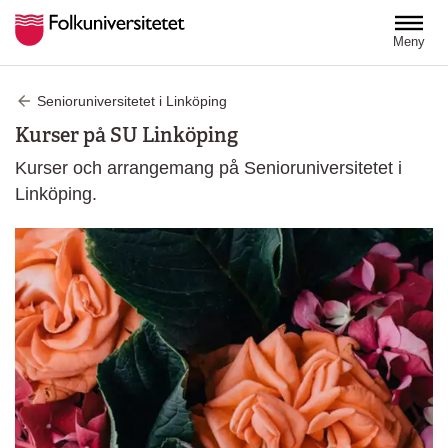
Hoppa till huvudinnehåll
Meny
Senioruniversitetet i Linköping
Kurser på SU Linköping
Kurser och arrangemang på Senioruniversitetet i
Linköping.