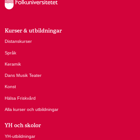
Kurser & utbildningar
Distanskurser
Språk
Keramik
Dans Musik Teater
Konst
Hälsa Friskvård
Alla kurser och utbildningar
YH och skolor
YH-utbildningar