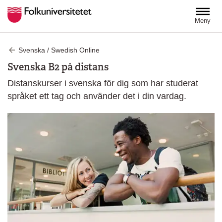
Hoppa till huvudinnehåll
Meny
Svenska / Swedish Online
Svenska B2 på distans
Distanskurser i svenska för dig som har studerat
språket ett tag och använder det i din vardag.