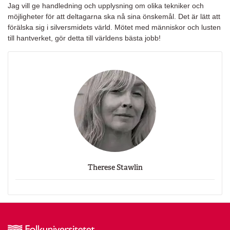
Jag vill ge handledning och upplysning om olika tekniker och
möjligheter för att deltagarna ska nå sina önskemål. Det är lätt att
förälska sig i silversmidets värld. Mötet med människor och lusten
till hantverket, gör detta till världens bästa jobb!
Therese Stawlin