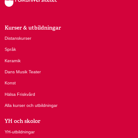
Kurser & utbildningar
Distanskurser
Språk
Keramik
Dans Musik Teater
Konst
Hälsa Friskvård
Alla kurser och utbildningar
YH och skolor
YH-utbildningar