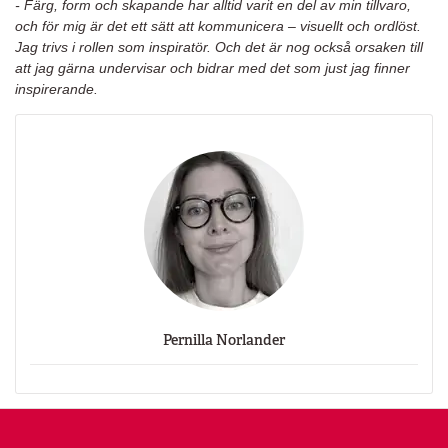
- Färg, form och skapande har alltid varit en del av min tillvaro,
och för mig är det ett sätt att kommunicera – visuellt och ordlöst.
Jag trivs i rollen som inspiratör. Och det är nog också orsaken till
att jag gärna undervisar och bidrar med det som just jag finner
inspirerande.
Pernilla Norlander