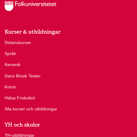
Kurser & utbildningar
Distanskurser
Språk
Keramik
Dans Musik Teater
Konst
Hälsa Friskvård
Alla kurser och utbildningar
YH och skolor
YH-utbildningar