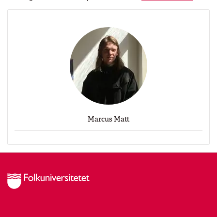
Marcus Matt