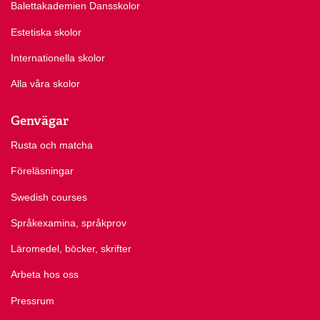
Balettakademien Dansskolor
Estetiska skolor
Internationella skolor
Alla våra skolor
Genvägar
Rusta och matcha
Föreläsningar
Swedish courses
Språkexamina, språkprov
Läromedel, böcker, skrifter
Arbeta hos oss
Pressrum