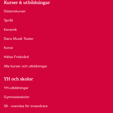
Kurser & utbildningar
Distanskurser
Språk
Keramik
Dans Musik Teater
Konst
Hälsa Friskvård
Alla kurser och utbildningar
YH och skolor
YH-utbildningar
Gymnasieskolor
Sfi - svenska för invandrare