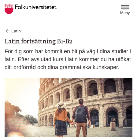
Hoppa till huvudinnehåll
Meny
Latin
Latin fortsättning B1-B2
För dig som har kommit en bit på väg i dina studier i
latin. Efter avslutad kurs i latin kommer du ha utökat
ditt ordförråd och dina grammatiska kunskaper.