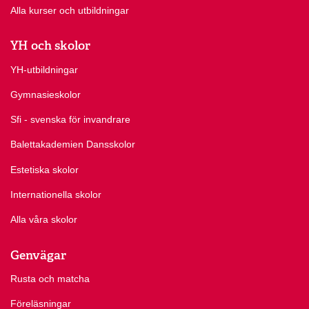
Alla kurser och utbildningar
YH och skolor
YH-utbildningar
Gymnasieskolor
Sfi - svenska för invandrare
Balettakademien Dansskolor
Estetiska skolor
Internationella skolor
Alla våra skolor
Genvägar
Rusta och matcha
Föreläsningar