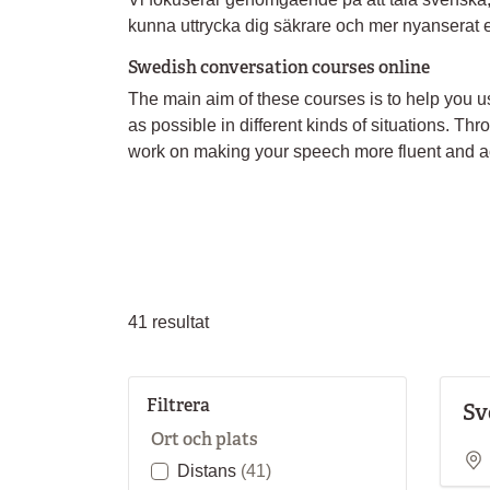
kunna uttrycka dig säkrare och mer nyanserat e
Swedish conversation courses online
The main aim of these courses is to help you u
as possible in different kinds of situations. Th
work on making your speech more fluent and a
41
resultat
Filtrera
Sv
Ort och plats
Distans
(41)