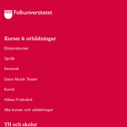
Kurser & utbildningar
Distanskurser
Språk
Keramik
Dans Musik Teater
Konst
Hälsa Friskvård
Alla kurser och utbildningar
YH och skolor