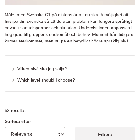
Målet med Svenska C1 på distans är att du ska få möjlighet att
finslipa din svenska så att du utan problem kan fungera språkligt
oavsett samtalspartner och situation. Undervisningen anpassas i
hög grad till gruppens önskemål och behov. Moment från tidigare
kurser återkommer, men nu på en betydligt högre språklig nivå.
Vilken nivå ska jag välja?
Which level should I choose?
52
resultat
Sortera efter
Filtrera