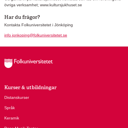
övriga verksamhet; www.kultursjukhuset.se
Har du frågor?
Kontakta Folkuniversitetet i Jönköping
info.jonkoping@folkuniversitetet.se
Kurser & utbildningar
Distanskurser
Språk
Keramik