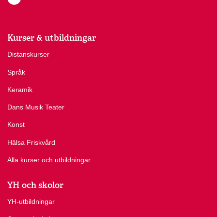
Kurser & utbildningar
Distanskurser
Språk
Keramik
Dans Musik Teater
Konst
Hälsa Friskvård
Alla kurser och utbildningar
YH och skolor
YH-utbildningar