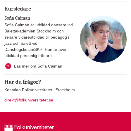
Kursledare
Sofia Caiman
Sofia Caiman är utbildad dansare vid
Balettakademien Stockholm och
senare vidareutbildad till pedagog i
jazz och balett vid
Danshögskolan/SKH. Hon är även
utbildad personlig tränare.
Läs mer om Sofia Caiman
Har du frågor?
Kontakta Folkuniversitetet i Stockholm
direkt@folkuniversitetet.se