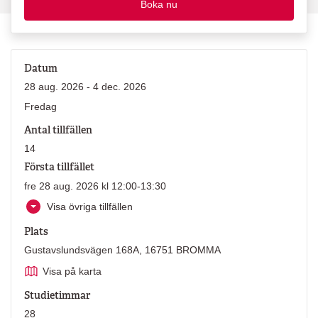
Boka nu
Datum
28 aug. 2026 - 4 dec. 2026
Fredag
Antal tillfällen
14
Första tillfället
fre 28 aug. 2026 kl 12:00-13:30
Visa övriga tillfällen
Plats
Gustavslundsvägen 168A, 16751 BROMMA
Visa på karta
Studietimmar
28