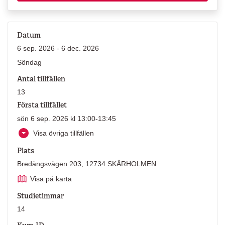
Datum
6 sep. 2026 - 6 dec. 2026
Söndag
Antal tillfällen
13
Första tillfället
sön 6 sep. 2026 kl 13:00-13:45
Visa övriga tillfällen
Plats
Bredängsvägen 203, 12734 SKÄRHOLMEN
Visa på karta
Studietimmar
14