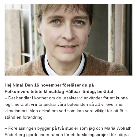
Hej Nina! Den 16 november föreläser du på
Folkuniversitetets klimatdag Hållbar lördag, berätta!
– Det handlar i korthet om de ursäkter vi använder för att kunna
legitimera att vi inte ändrar våra beteenden så att vi lever mer
klimatsmart. Men också om vad som kan vara viktigt för att få till
stånd en förändring.
– Föreläsningen bygger på två studier som jag och Maria Wolrath
Söderberg gjorde inom ramen för ett forskningsprojekt för några