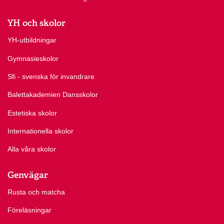
YH och skolor
YH-utbildningar
Gymnasieskolor
Sfi - svenska för invandrare
Balettakademien Dansskolor
Estetiska skolor
Internationella skolor
Alla våra skolor
Genvägar
Rusta och matcha
Föreläsningar