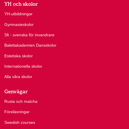
YH och skolor
YH-utbildningar
Gymnasieskolor
Sfi - svenska för invandrare
Balettakademien Dansskolor
Estetiska skolor
Internationella skolor
Alla våra skolor
Genvägar
Rusta och matcha
Föreläsningar
Swedish courses