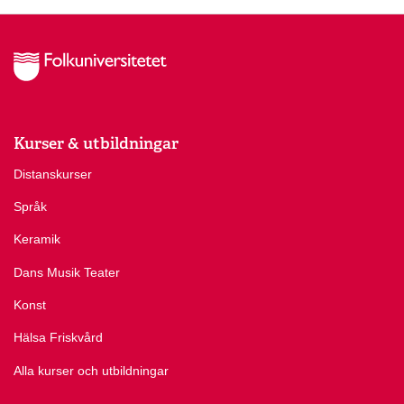
Kurser & utbildningar
Distanskurser
Språk
Keramik
Dans Musik Teater
Konst
Hälsa Friskvård
Alla kurser och utbildningar