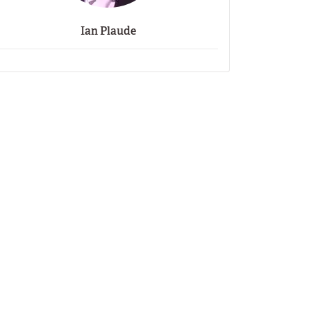
Ian Plaude