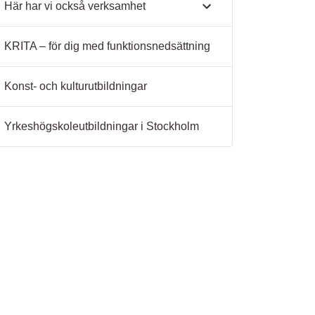
Här har vi också verksamhet
KRITA – för dig med funktionsnedsättning
Konst- och kulturutbildningar
Yrkeshögskoleutbildningar i Stockholm