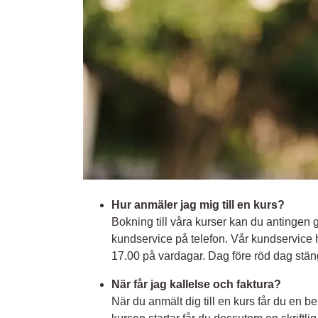
Hur anmäler jag mig till en kurs?
Bokning till våra kurser kan du antingen
kundservice på telefon. Vår kundservice 
17.00 på vardagar. Dag före röd dag stäng
När får jag kallelse och faktura?
När du anmält dig till en kurs får du en b