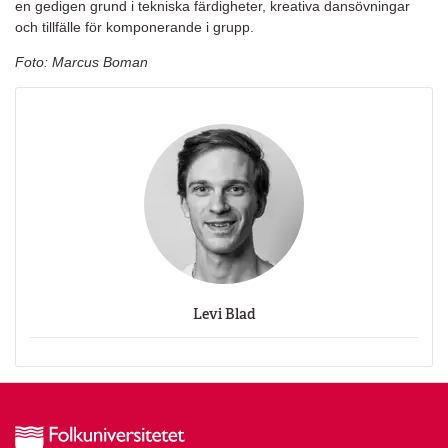
en gedigen grund i tekniska färdigheter, kreativa dansövningar
och tillfälle för komponerande i grupp.
Foto: Marcus Boman
Levi Blad