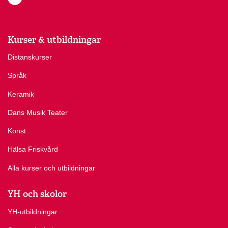
Kurser & utbildningar
Distanskurser
Språk
Keramik
Dans Musik Teater
Konst
Hälsa Friskvård
Alla kurser och utbildningar
YH och skolor
YH-utbildningar