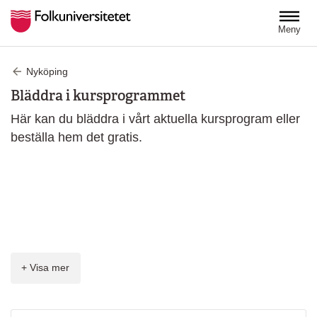
Hoppa till huvudinnehåll
Meny
Nyköping
Bläddra i kursprogrammet
Här kan du bläddra i vårt aktuella kursprogram eller
beställa hem det gratis.
+ Visa mer