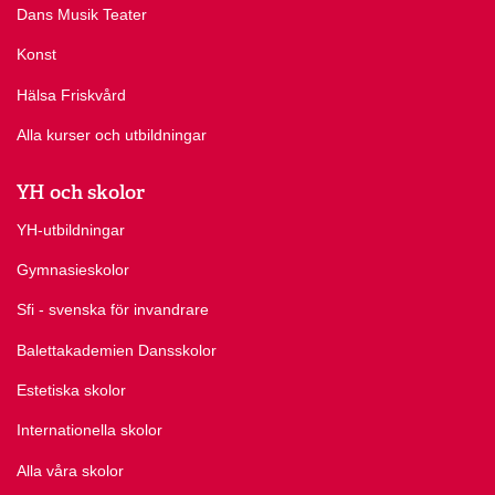
Dans Musik Teater
Konst
Hälsa Friskvård
Alla kurser och utbildningar
YH och skolor
YH-utbildningar
Gymnasieskolor
Sfi - svenska för invandrare
Balettakademien Dansskolor
Estetiska skolor
Internationella skolor
Alla våra skolor