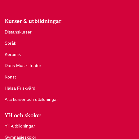
Kurser & utbildningar
Distanskurser
Språk
Keramik
Dans Musik Teater
Konst
Hälsa Friskvård
Alla kurser och utbildningar
YH och skolor
YH-utbildningar
Gymnasieskolor