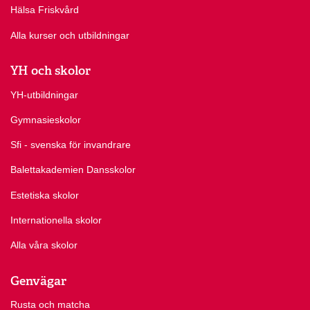
Hälsa Friskvård
Alla kurser och utbildningar
YH och skolor
YH-utbildningar
Gymnasieskolor
Sfi - svenska för invandrare
Balettakademien Dansskolor
Estetiska skolor
Internationella skolor
Alla våra skolor
Genvägar
Rusta och matcha