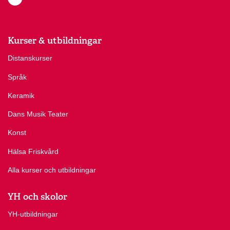
Kurser & utbildningar
Distanskurser
Språk
Keramik
Dans Musik Teater
Konst
Hälsa Friskvård
Alla kurser och utbildningar
YH och skolor
YH-utbildningar