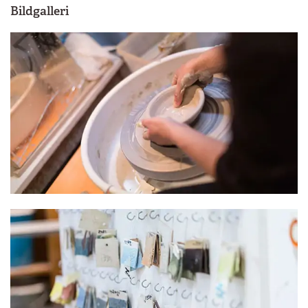
Bildgalleri