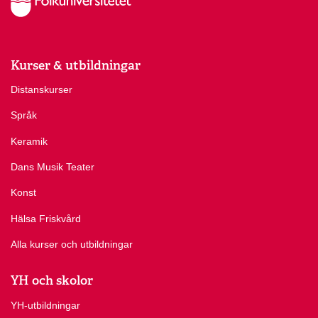
Kurser & utbildningar
Distanskurser
Språk
Keramik
Dans Musik Teater
Konst
Hälsa Friskvård
Alla kurser och utbildningar
YH och skolor
YH-utbildningar