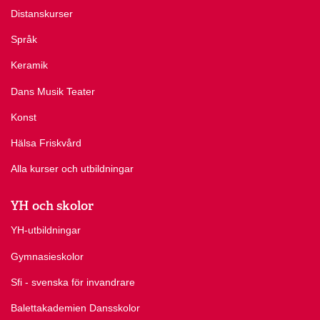
Distanskurser
Språk
Keramik
Dans Musik Teater
Konst
Hälsa Friskvård
Alla kurser och utbildningar
YH och skolor
YH-utbildningar
Gymnasieskolor
Sfi - svenska för invandrare
Balettakademien Dansskolor