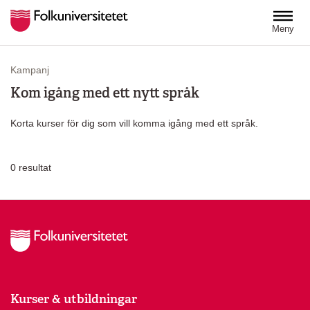
Hoppa till huvudinnehåll
Meny
Kampanj
Kom igång med ett nytt språk
Korta kurser för dig som vill komma igång med ett språk.
0
resultat
Kurser & utbildningar