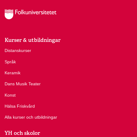
Kurser & utbildningar
Distanskurser
Språk
Keramik
Dans Musik Teater
Konst
Hälsa Friskvård
Alla kurser och utbildningar
YH och skolor