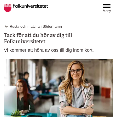
Hoppa till huvudinnehåll
Meny
Rusta och matcha i Söderhamn
Tack för att du hör av dig till
Folkuniversitetet
Vi kommer att höra av oss till dig inom kort.