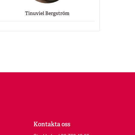
Tinuviel Bergström
Kontakta oss