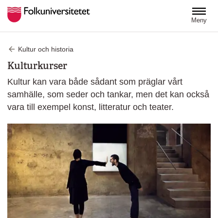
Hoppa till huvudinnehåll
Meny
Kultur och historia
Kulturkurser
Kultur kan vara både sådant som präglar vårt
samhälle, som seder och tankar, men det kan också
vara till exempel konst, litteratur och teater.