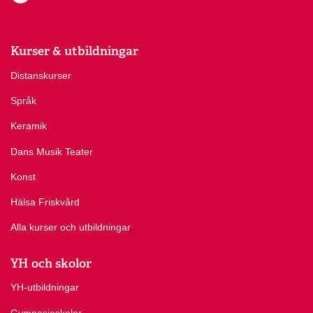
Kurser & utbildningar
Distanskurser
Språk
Keramik
Dans Musik Teater
Konst
Hälsa Friskvård
Alla kurser och utbildningar
YH och skolor
YH-utbildningar
Gymnasieskolor