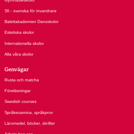
Sfi - svenska för invandrare
Balettakademien Dansskolor
Estetiska skolor
Internationella skolor
Alla våra skolor
Genvägar
Rusta och matcha
Föreläsningar
Swedish courses
Språkexamina, språkprov
Läromedel, böcker, skrifter