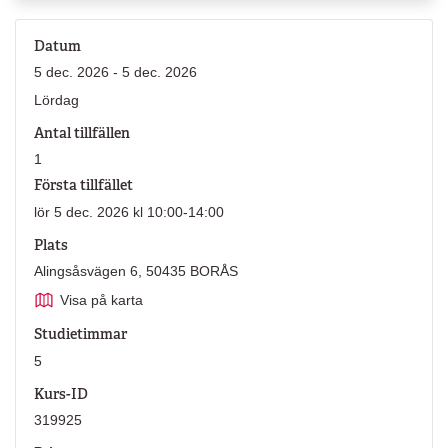
Datum
5 dec. 2026 - 5 dec. 2026
Lördag
Antal tillfällen
1
Första tillfället
lör 5 dec. 2026 kl 10:00-14:00
Plats
Alingsåsvägen 6, 50435 BORÅS
Visa på karta
Studietimmar
5
Kurs-ID
319925