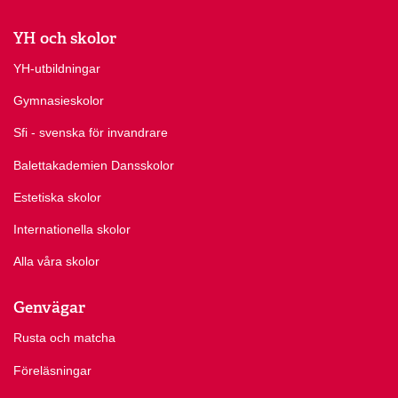
YH och skolor
YH-utbildningar
Gymnasieskolor
Sfi - svenska för invandrare
Balettakademien Dansskolor
Estetiska skolor
Internationella skolor
Alla våra skolor
Genvägar
Rusta och matcha
Föreläsningar