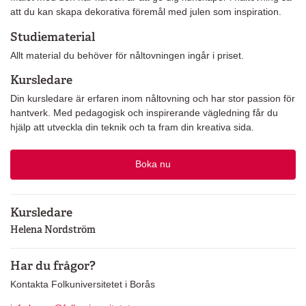
att du kan skapa dekorativa föremål med julen som inspiration.
Studiematerial
Allt material du behöver för nåltovningen ingår i priset.
Kursledare
Din kursledare är erfaren inom nåltovning och har stor passion för
hantverk. Med pedagogisk och inspirerande vägledning får du
hjälp att utveckla din teknik och ta fram din kreativa sida.
Boka nu
Kursledare
Helena Nordström
Har du frågor?
Kontakta Folkuniversitetet i Borås