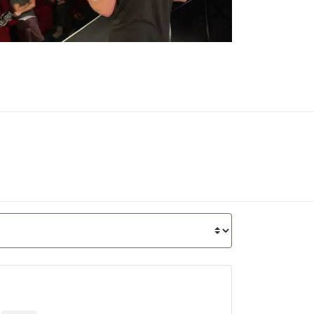
Ordinarie pris