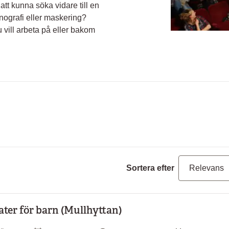
att kunna söka vidare till en
nografi eller maskering?
 vill arbeta på eller bakom
Sortera efter
ater för barn (Mullhyttan)