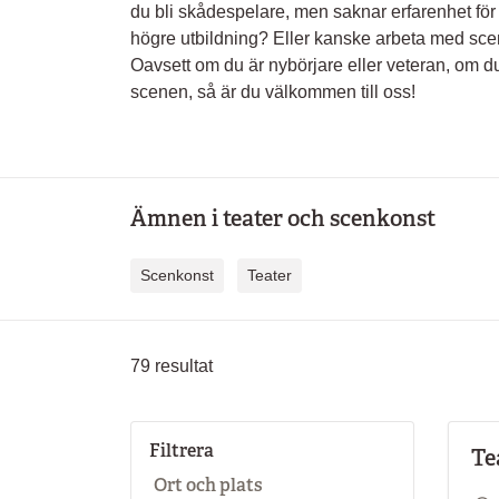
du bli skådespelare, men saknar erfarenhet för 
högre utbildning? Eller kanske arbeta med sce
Oavsett om du är nybörjare eller veteran, om du
scenen, så är du välkommen till oss!
Ämnen i teater och scenkonst
Scenkonst
Teater
79
resultat
Filtrera
Te
Ort och plats