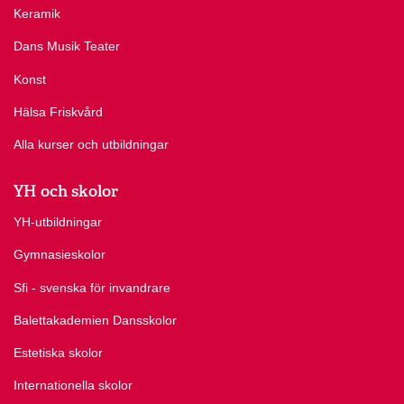
Keramik
Dans Musik Teater
Konst
Hälsa Friskvård
Alla kurser och utbildningar
YH och skolor
YH-utbildningar
Gymnasieskolor
Sfi - svenska för invandrare
Balettakademien Dansskolor
Estetiska skolor
Internationella skolor