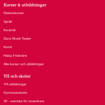
Kurser & utbildningar
Distanskurser
Språk
Keramik
Dans Musik Teater
Konst
Hälsa Friskvård
Alla kurser och utbildningar
YH och skolor
YH-utbildningar
Gymnasieskolor
Sfi - svenska för invandrare