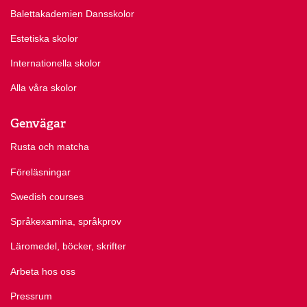
Balettakademien Dansskolor
Estetiska skolor
Internationella skolor
Alla våra skolor
Genvägar
Rusta och matcha
Föreläsningar
Swedish courses
Språkexamina, språkprov
Läromedel, böcker, skrifter
Arbeta hos oss
Pressrum