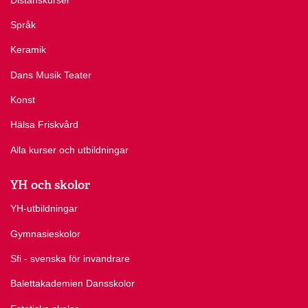
Språk
Keramik
Dans Musik Teater
Konst
Hälsa Friskvård
Alla kurser och utbildningar
YH och skolor
YH-utbildningar
Gymnasieskolor
Sfi - svenska för invandrare
Balettakademien Dansskolor