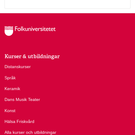
Kurser & utbildningar
Distanskurser
Språk
Keramik
Dans Musik Teater
Konst
Hälsa Friskvård
Alla kurser och utbildningar