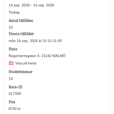
14 sep. 2026 - 14 sep. 2026
Tisdag
Antal tillfällen
10
Första tillfället
mån 14 sep. 2026 kl 10:15-11:00
Plats
Regementsgatan 4, 21142 MALMÖ
Visa på karta
Studietimmar
10
Kurs-ID
417399
Pris
8750 kr