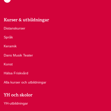
Kurser & utbildningar
Distanskurser
Språk
Keramik
Dans Musik Teater
Konst
Hälsa Friskvård
Alla kurser och utbildningar
YH och skolor
YH-utbildningar