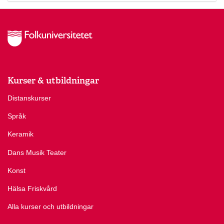
Kurser & utbildningar
Distanskurser
Språk
Keramik
Dans Musik Teater
Konst
Hälsa Friskvård
Alla kurser och utbildningar