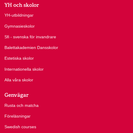
YH och skolor
YH-utbildningar
Gymnasieskolor
Sfi - svenska för invandrare
Balettakademien Dansskolor
Estetiska skolor
Internationella skolor
Alla våra skolor
Genvägar
Rusta och matcha
Föreläsningar
Swedish courses