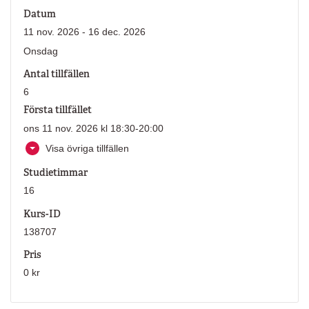
Datum
11 nov. 2026 - 16 dec. 2026
Onsdag
Antal tillfällen
6
Första tillfället
ons 11 nov. 2026 kl 18:30-20:00
Visa övriga tillfällen
Studietimmar
16
Kurs-ID
138707
Pris
0 kr