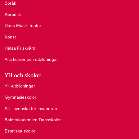
Språk
Keramik
Dans Musik Teater
Konst
Hälsa Friskvård
Alla kurser och utbildningar
YH och skolor
YH-utbildningar
Gymnasieskolor
Sfi - svenska för invandrare
Balettakademien Dansskolor
Estetiska skolor