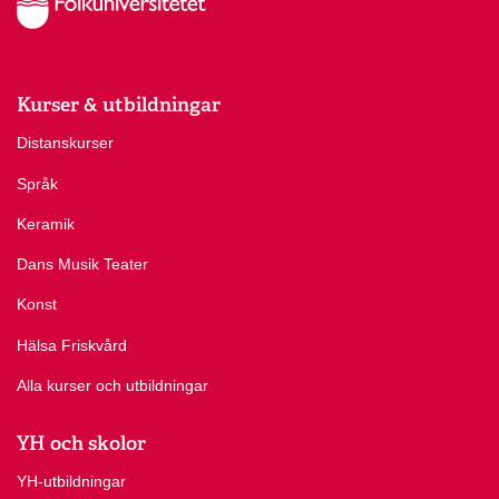
Kurser & utbildningar
Distanskurser
Språk
Keramik
Dans Musik Teater
Konst
Hälsa Friskvård
Alla kurser och utbildningar
YH och skolor
YH-utbildningar