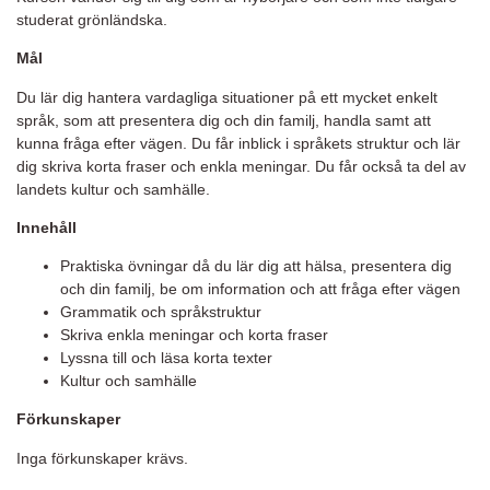
studerat grönländska.
Mål
Du lär dig hantera vardagliga situationer på ett mycket enkelt
språk, som att presentera dig och din familj, handla samt att
kunna fråga efter vägen. Du får inblick i språkets struktur och lär
dig skriva korta fraser och enkla meningar. Du får också ta del av
landets kultur och samhälle.
Innehåll
Praktiska övningar då du lär dig att hälsa, presentera dig
och din familj, be om information och att fråga efter vägen
Grammatik och språkstruktur
Skriva enkla meningar och korta fraser
Lyssna till och läsa korta texter
Kultur och samhälle
Förkunskaper
Inga förkunskaper krävs.