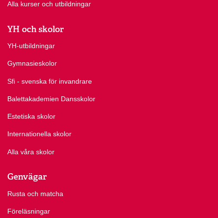
Alla kurser och utbildningar
YH och skolor
YH-utbildningar
Gymnasieskolor
Sfi - svenska för invandrare
Balettakademien Dansskolor
Estetiska skolor
Internationella skolor
Alla våra skolor
Genvägar
Rusta och matcha
Föreläsningar