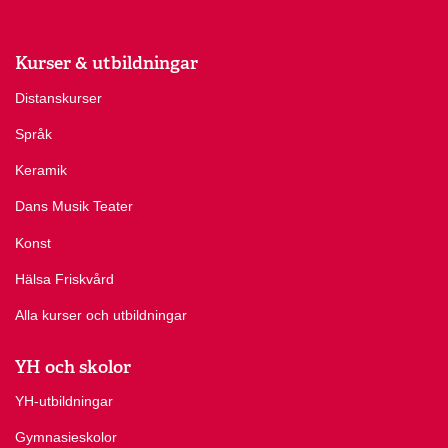
Kurser & utbildningar
Distanskurser
Språk
Keramik
Dans Musik Teater
Konst
Hälsa Friskvård
Alla kurser och utbildningar
YH och skolor
YH-utbildningar
Gymnasieskolor