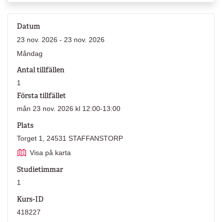
Datum
23 nov. 2026 - 23 nov. 2026
Måndag
Antal tillfällen
1
Första tillfället
mån 23 nov. 2026 kl 12:00-13:00
Plats
Torget 1, 24531 STAFFANSTORP
Visa på karta
Studietimmar
1
Kurs-ID
418227