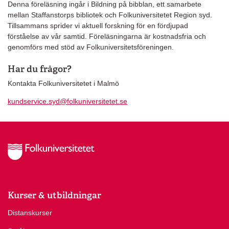
Denna föreläsning ingår i Bildning på bibblan, ett samarbete
mellan Staffanstorps bibliotek och Folkuniversitetet Region syd.
Tillsammans sprider vi aktuell forskning för en fördjupad
förståelse av vår samtid. Föreläsningarna är kostnadsfria och
genomförs med stöd av Folkuniversitetsföreningen.
Har du frågor?
Kontakta Folkuniversitetet i Malmö
kundservice.syd@folkuniversitetet.se
Kurser & utbildningar
Distanskurser