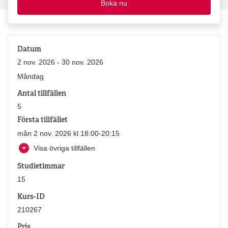
Boka nu
Datum
2 nov. 2026 - 30 nov. 2026
Måndag
Antal tillfällen
5
Första tillfället
mån 2 nov. 2026 kl 18:00-20:15
Visa övriga tillfällen
Studietimmar
15
Kurs-ID
210267
Pris