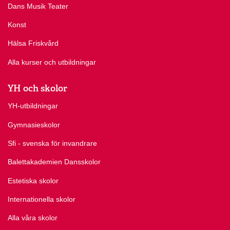
Dans Musik Teater
Konst
Hälsa Friskvård
Alla kurser och utbildningar
YH och skolor
YH-utbildningar
Gymnasieskolor
Sfi - svenska för invandrare
Balettakademien Dansskolor
Estetiska skolor
Internationella skolor
Alla våra skolor