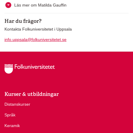
Läs mer om Matilda Gauffin
Har du frågor?
Kontakta Folkuniversitetet i Uppsala
info.uppsala@folkuniversitetet.se
Kurser & utbildningar
Distanskurser
Språk
Keramik