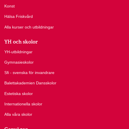
Konst
Hälsa Friskvård
Alla kurser och utbildningar
YH och skolor
YH-utbildningar
Gymnasieskolor
Sfi - svenska för invandrare
Balettakademien Dansskolor
Estetiska skolor
Internationella skolor
Alla våra skolor