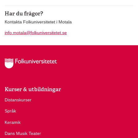
Har du frågor?
Kontakta Folkuniversitetet i Motala
info.motala@folkuniversitetet.se
Kurser & utbildningar
Distanskurser
Språk
Keramik
Dans Musik Teater