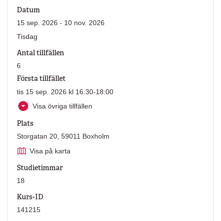
Datum
15 sep. 2026 - 10 nov. 2026
Tisdag
Antal tillfällen
6
Första tillfället
tis 15 sep. 2026 kl 16:30-18:00
Visa övriga tillfällen
Plats
Storgatan 20, 59011 Boxholm
Visa på karta
Studietimmar
18
Kurs-ID
141215