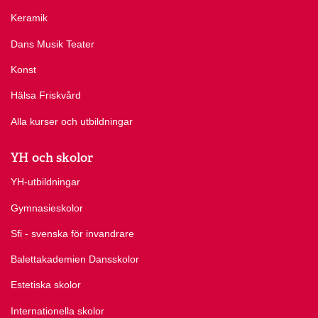
Keramik
Dans Musik Teater
Konst
Hälsa Friskvård
Alla kurser och utbildningar
YH och skolor
YH-utbildningar
Gymnasieskolor
Sfi - svenska för invandrare
Balettakademien Dansskolor
Estetiska skolor
Internationella skolor