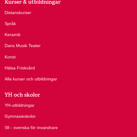
Kurser & utbildningar
Distanskurser
Språk
Keramik
Dans Musik Teater
Konst
Hälsa Friskvård
Alla kurser och utbildningar
YH och skolor
YH-utbildningar
Gymnasieskolor
Sfi - svenska för invandrare