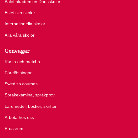
Balettakademien Dansskolor
Estetiska skolor
Internationella skolor
Alla våra skolor
Genvägar
Rusta och matcha
Föreläsningar
Swedish courses
Språkexamina, språkprov
Läromedel, böcker, skrifter
Arbeta hos oss
Pressrum