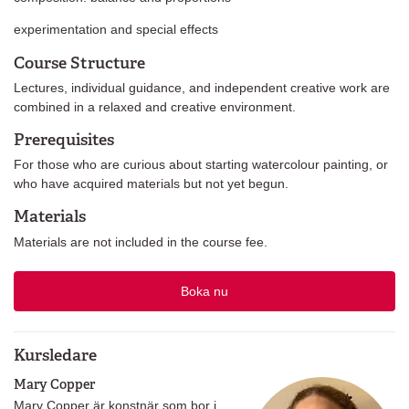
experimentation and special effects
Course Structure
Lectures, individual guidance, and independent creative work are
combined in a relaxed and creative environment.
Prerequisites
For those who are curious about starting watercolour painting, or
who have acquired materials but not yet begun.
Materials
Materials are not included in the course fee.
Boka nu
Kursledare
Mary Copper
Mary Copper är konstnär som bor i