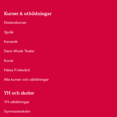
Kurser & utbildningar
Distanskurser
Språk
Keramik
Dans Musik Teater
Konst
Hälsa Friskvård
Alla kurser och utbildningar
YH och skolor
YH-utbildningar
Gymnasieskolor