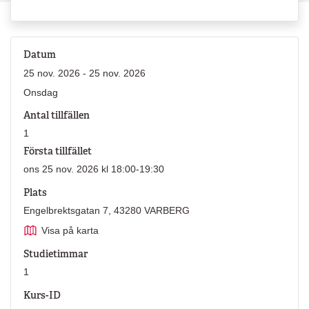
Datum
25 nov. 2026 - 25 nov. 2026
Onsdag
Antal tillfällen
1
Första tillfället
ons 25 nov. 2026 kl 18:00-19:30
Plats
Engelbrektsgatan 7, 43280 VARBERG
Visa på karta
Studietimmar
1
Kurs-ID