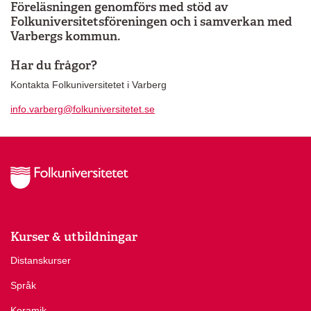
Föreläsningen genomförs med stöd av
Folkuniversitetsföreningen och i samverkan med
Varbergs kommun.
Har du frågor?
Kontakta Folkuniversitetet i Varberg
info.varberg@folkuniversitetet.se
Kurser & utbildningar
Distanskurser
Språk
Keramik