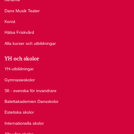
Dans Musik Teater
Konst
Hälsa Friskvård
Alla kurser och utbildningar
YH och skolor
YH-utbildningar
Gymnasieskolor
Sfi - svenska för invandrare
Balettakademien Dansskolor
Estetiska skolor
Internationella skolor