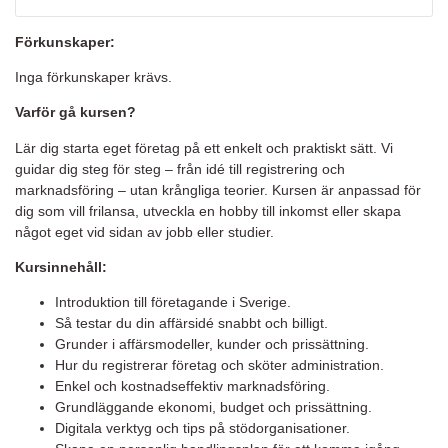
Förkunskaper:
Inga förkunskaper krävs.
Varför gå kursen?
Lär dig starta eget företag på ett enkelt och praktiskt sätt. Vi
guidar dig steg för steg – från idé till registrering och
marknadsföring – utan krångliga teorier. Kursen är anpassad för
dig som vill frilansa, utveckla en hobby till inkomst eller skapa
något eget vid sidan av jobb eller studier.
Kursinnehåll:
Introduktion till företagande i Sverige.
Så testar du din affärsidé snabbt och billigt.
Grunder i affärsmodeller, kunder och prissättning.
Hur du registrerar företag och sköter administration.
Enkel och kostnadseffektiv marknadsföring.
Grundläggande ekonomi, budget och prissättning.
Digitala verktyg och tips på stödorganisationer.