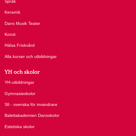
Språk
Keramik
Dans Musik Teater
Konst
Hälsa Friskvård
Alla kurser och utbildningar
YH och skolor
YH-utbildningar
Gymnasieskolor
Sfi - svenska för invandrare
Balettakademien Dansskolor
Estetiska skolor