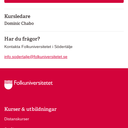
Kursledare
Dominic Chabo
Har du frågor?
Kontakta Folkuniversitetet i Södertälje
info.sodertalje@folkuniversitetet.se
Kurser & utbildningar
Distanskurser