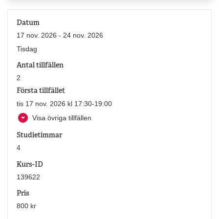
Datum
17 nov. 2026 - 24 nov. 2026
Tisdag
Antal tillfällen
2
Första tillfället
tis 17 nov. 2026 kl 17:30-19:00
Visa övriga tillfällen
Studietimmar
4
Kurs-ID
139622
Pris
800 kr