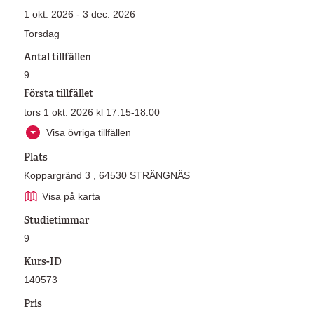
1 okt. 2026 - 3 dec. 2026
Torsdag
Antal tillfällen
9
Första tillfället
tors 1 okt. 2026 kl 17:15-18:00
Visa övriga tillfällen
Plats
Koppargränd 3 , 64530 STRÄNGNÄS
Visa på karta
Studietimmar
9
Kurs-ID
140573
Pris