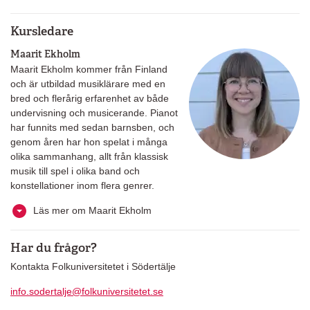
Kursledare
Maarit Ekholm
Maarit Ekholm kommer från Finland
och är utbildad musiklärare med en
bred och flerårig erfarenhet av både
undervisning och musicerande. Pianot
har funnits med sedan barnsben, och
genom åren har hon spelat i många
olika sammanhang, allt från klassisk
musik till spel i olika band och
konstellationer inom flera genrer.
Läs mer om Maarit Ekholm
Har du frågor?
Kontakta Folkuniversitetet i Södertälje
info.sodertalje@folkuniversitetet.se