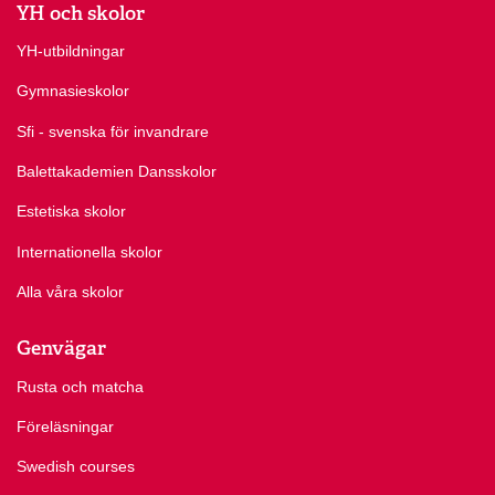
YH och skolor
YH-utbildningar
Gymnasieskolor
Sfi - svenska för invandrare
Balettakademien Dansskolor
Estetiska skolor
Internationella skolor
Alla våra skolor
Genvägar
Rusta och matcha
Föreläsningar
Swedish courses