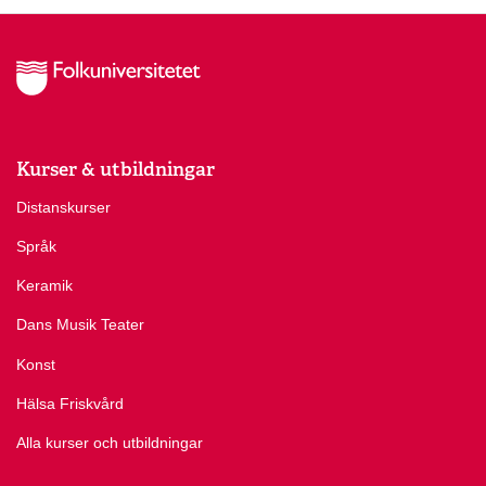
Kurser & utbildningar
Distanskurser
Språk
Keramik
Dans Musik Teater
Konst
Hälsa Friskvård
Alla kurser och utbildningar