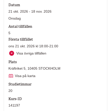
Datum
21 okt. 2026 - 18 nov. 2026
Onsdag
Antal tillfällen
5
Första tillfället
ons 21 okt. 2026 kl 18:00-21:00
Visa övriga tillfällen
Plats
Kräftriket 5, 10405 STOCKHOLM
Visa på karta
Studietimmar
20
Kurs-ID
141197