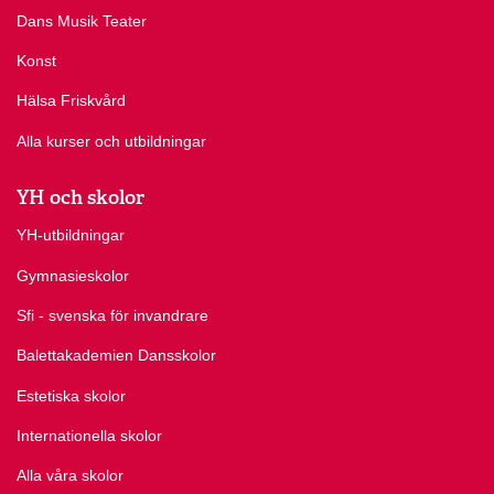
Dans Musik Teater
Konst
Hälsa Friskvård
Alla kurser och utbildningar
YH och skolor
YH-utbildningar
Gymnasieskolor
Sfi - svenska för invandrare
Balettakademien Dansskolor
Estetiska skolor
Internationella skolor
Alla våra skolor