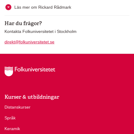
Läs mer om Rickard Rådmark
Har du frågor?
Kontakta Folkuniversitetet i Stockholm
direkt@folkuniversitetet.se
Kurser & utbildningar
Distanskurser
Språk
Keramik