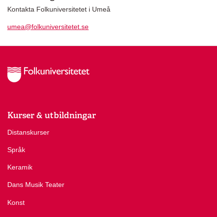
Kontakta Folkuniversitetet i Umeå
umea@folkuniversitetet.se
Kurser & utbildningar
Distanskurser
Språk
Keramik
Dans Musik Teater
Konst