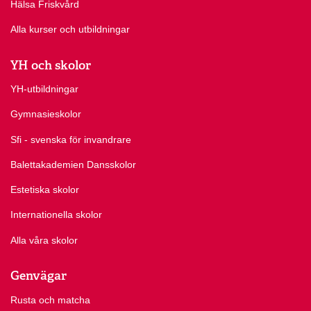
Hälsa Friskvård
Alla kurser och utbildningar
YH och skolor
YH-utbildningar
Gymnasieskolor
Sfi - svenska för invandrare
Balettakademien Dansskolor
Estetiska skolor
Internationella skolor
Alla våra skolor
Genvägar
Rusta och matcha