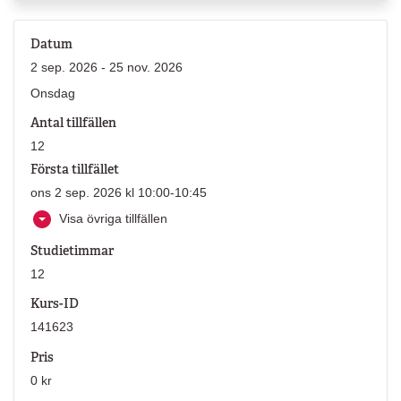
Datum
2 sep. 2026 - 25 nov. 2026
Onsdag
Antal tillfällen
12
Första tillfället
ons 2 sep. 2026 kl 10:00-10:45
Visa övriga tillfällen
Studietimmar
12
Kurs-ID
141623
Pris
0 kr