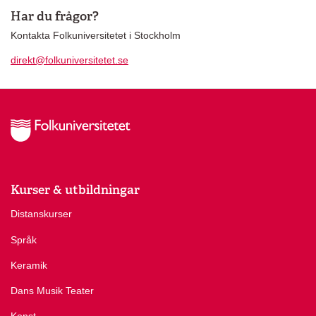
Har du frågor?
Kontakta Folkuniversitetet i Stockholm
direkt@folkuniversitetet.se
Kurser & utbildningar
Distanskurser
Språk
Keramik
Dans Musik Teater